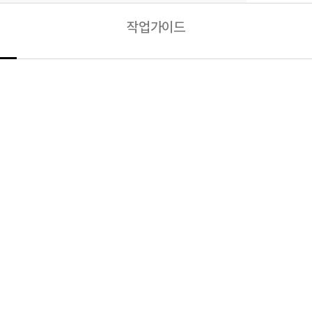
작업가이드