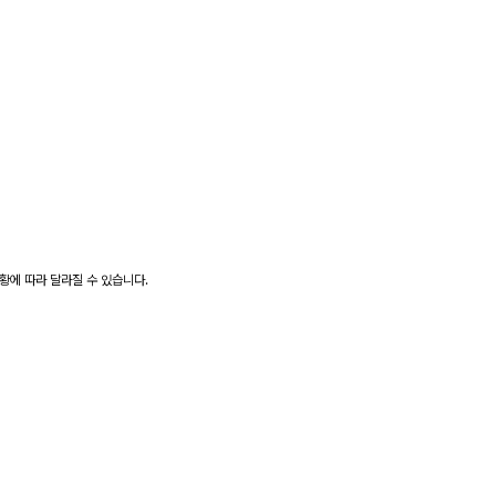
상황에 따라 달라질 수 있습니다.