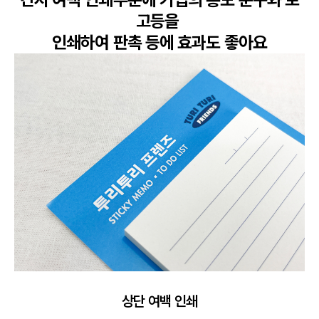
고등을 

인쇄하여 판촉 등에 효과도 좋아요
상단 여백 인쇄