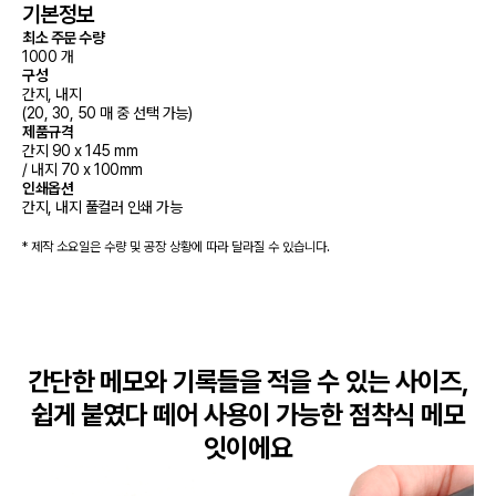
기본정보
최소 주문 수량
1000 개
구성
간지, 내지

(20, 30, 50 매 중 선택 가능)
제품규격
간지 90 x 145 mm 

/ 내지 70 x 100mm
인쇄옵션
간지, 내지 풀컬러 인쇄 가능
* 제작 소요일은 수량 및 공장 상황에 따라 달라질 수 있습니다.
간단한 메모와 기록들을 적을 수 있는 사이즈,

쉽게 붙였다 떼어 사용이 가능한 점착식 메모
잇이에요