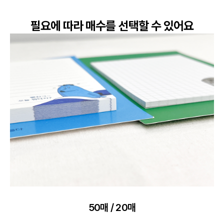
필요에 따라 매수를 선택할 수 있어요
50매 / 20매