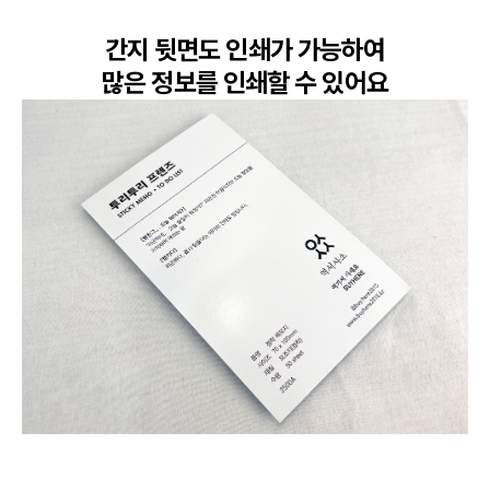
간지 뒷면도 인쇄가 가능하여

많은 정보를 인쇄할 수 있어요