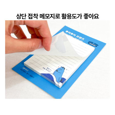
상단 접착 메모지로 활용도가 좋아요