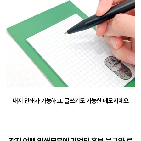
내지 인쇄가 가능하고, 글쓰기도 가능한 메모지에요
간지 여백 인쇄부분에 기업의 홍보 문구와 로