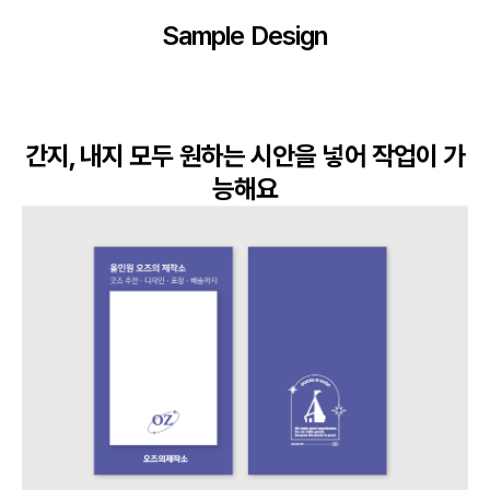
Sample Design
간지, 내지 모두 원하는 시안을 넣어 작업이 가
능해요