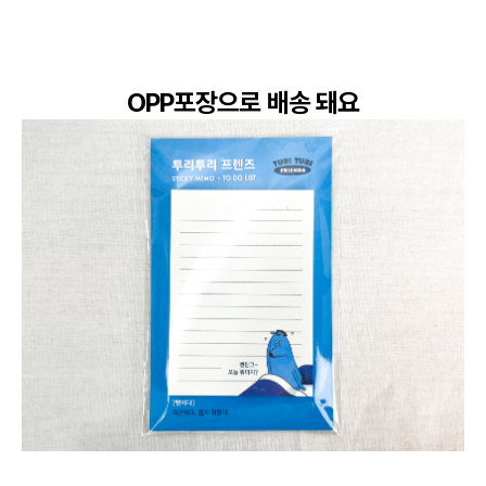
OPP포장으로 배송 돼요