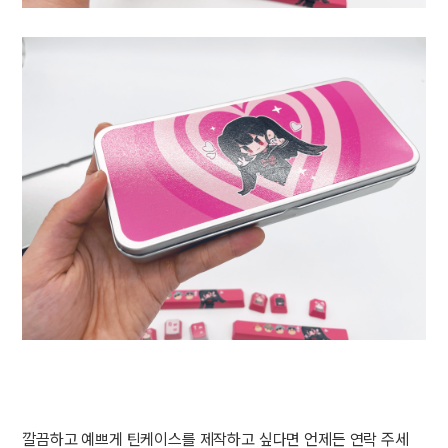
깔끔하고 예쁘게 틴케이스를 제작하고 싶다면 언제든 연락 주세