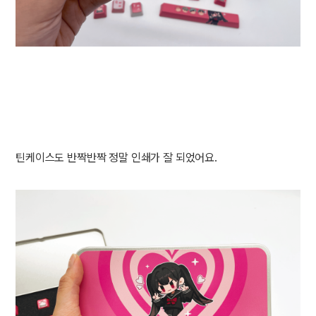
틴케이스도 반짝반짝 정말 인쇄가 잘 되었어요.