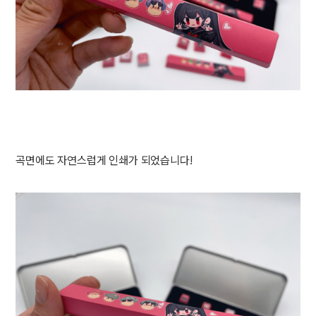
곡면에도 자연스럽게 인쇄가 되었습니다!