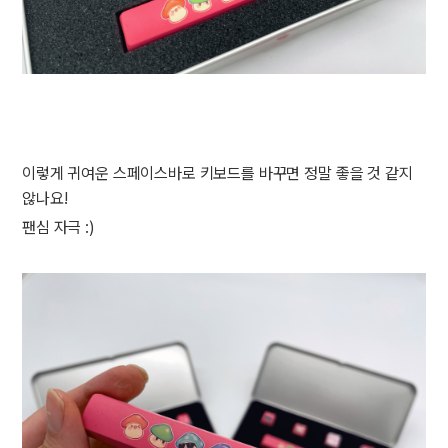
이렇게 귀여운 스페이스바로 키보드를 바꾸면 정말 좋을 것 같지
않나요!
팬심 자극 :)