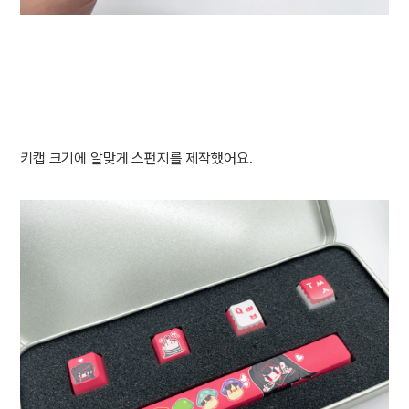
키캡 크기에 알맞게 스펀지를 제작했어요.