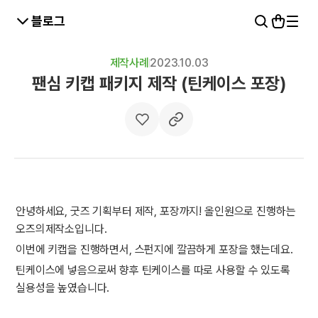
블로그
제작사례
2023.10.03
팬심 키캡 패키지 제작 (틴케이스 포장)
안녕하세요, 굿즈 기획부터 제작, 포장까지! 올인원으로 진행하는
오즈의제작소입니다.
이번에 키캡을 진행하면서, 스펀지에 깔끔하게 포장을 했는데요.
틴케이스에 넣음으로써 향후 틴케이스를 따로 사용할 수 있도록
실용성을 높였습니다.