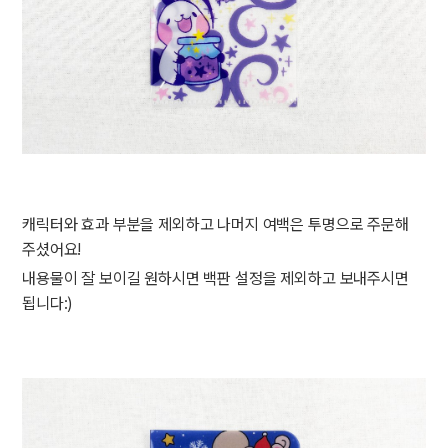
캐릭터와 효과 부분을 제외하고 나머지 여백은 투명으로 주문해
주셨어요!
내용물이 잘 보이길 원하시면 백판 설정을 제외하고 보내주시면
됩니다:)