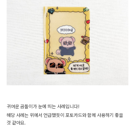
귀여운 곰돌이가 눈에 띄는 사례입니다!
해당 사례는 위에서 언급했듯이 포토카드와 함께 사용하기 좋을
것 같아요.