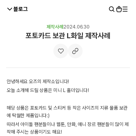
블로그
제작사례
2024.06.30
포토카드 보관 L화일 제작사례
안녕하세요 오즈의 제작소입니다!
오늘 소개해 드릴 상품은 미니 L 홀더입니다!
해당 상품은 포토카드 및 스티커 등 작은 사이즈의 지류 물품 보관
에 탁월한 제품입니다:)
따라서 아이돌 팬분들이나 웹툰, 만화, 애니 장르 팬분들이 많이 제
작해 주시는 상품이기도 해요!