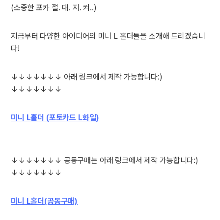
(소중한 포카 절. 대. 지. 켜..)
지금부터 다양한 아이디어의 미니 L 홀더들을 소개해 드리겠습니
다!
↓↓↓↓↓↓↓ 아래 링크에서 제작 가능합니다:)
↓↓↓↓↓↓↓
미니 L홀더 (포토카드 L화일)
↓↓↓↓↓↓↓ 공동구매는 아래 링크에서 제작 가능합니다:)
↓↓↓↓↓↓↓
미니 L홀더(공동구매)