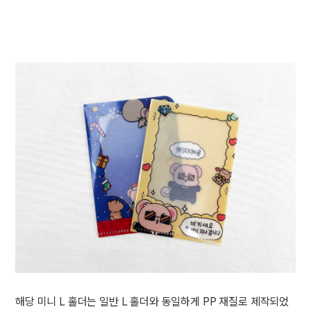
해당 미니 L 홀더는 일반 L 홀더와 동일하게 PP 재질로 제작되었