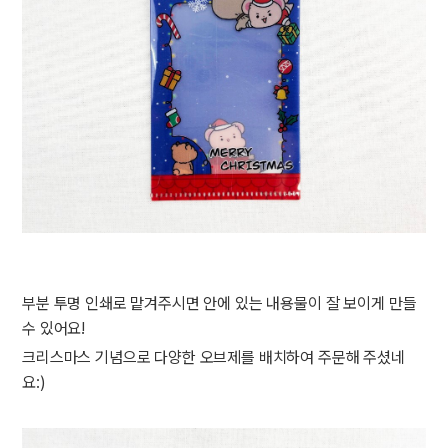
부분 투명 인쇄로 맡겨주시면 안에 있는 내용물이 잘 보이게 만들
수 있어요!
크리스마스 기념으로 다양한 오브제를 배치하여 주문해 주셨네
요:)