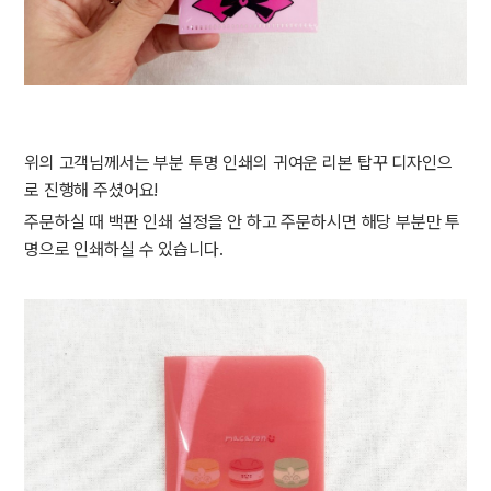
위의 고객님께서는 부분 투명 인쇄의 귀여운 리본 탑꾸 디자인으
로 진행해 주셨어요!
주문하실 때 백판 인쇄 설정을 안 하고 주문하시면 해당 부분만 투
명으로 인쇄하실 수 있습니다.