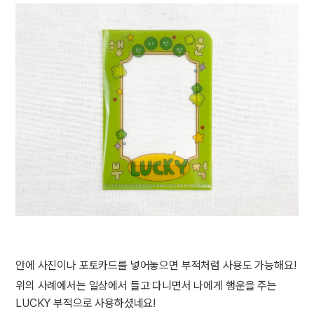
안에 사진이나 포토카드를 넣어놓으면 부적처럼 사용도 가능해요!
위의 사례에서는 일상에서 들고 다니면서 나에게 행운을 주는
LUCKY 부적으로 사용하셨네요!