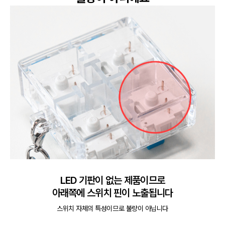
LED 기판이 없는 제품이므로

아래쪽에 스위치 핀이 노출됩니다
스위치 자체의 특성이므로 불량이 아닙니다