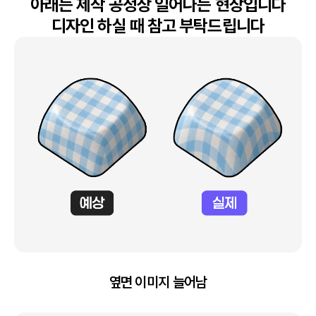
아래는 제작 공정상 일어나는 현상입니다

디자인 하실 때 참고 부탁드립니다
옆면 이미지 늘어남