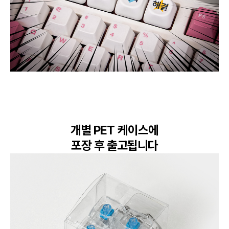
개별 PET 케이스에

포장 후 출고됩니다