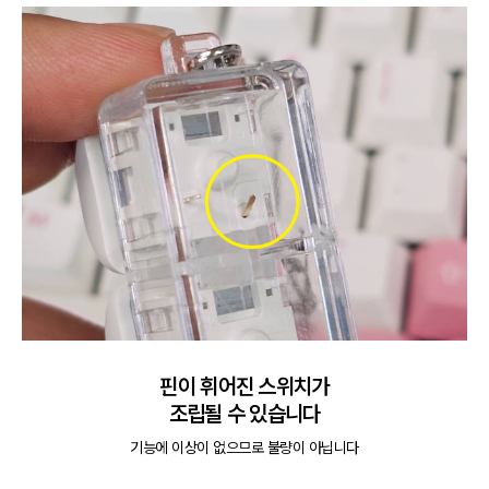
핀이 휘어진 스위치가

조립될 수 있습니다
기능에 이상이 없으므로 불량이 아닙니다