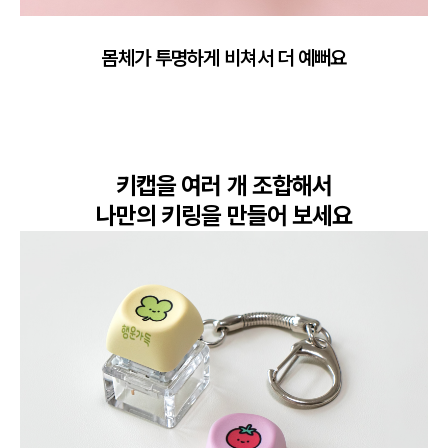
몸체가 투명하게 비쳐서 더 예뻐요
키캡을 여러 개 조합해서

나만의 키링을 만들어 보세요