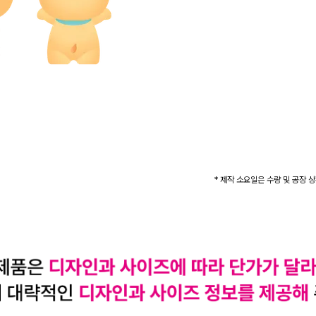
* 제작 소요일은 수량 및 공장 