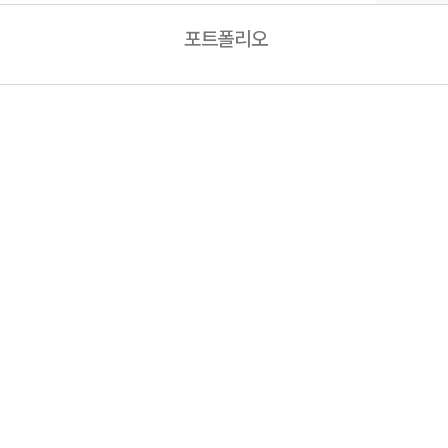
포트폴리오