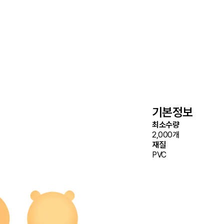
기본정보
최소수량
2,000개
재질
PVC