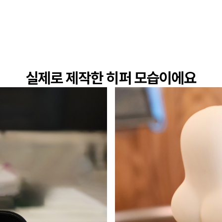
실제로 제작한 히퍼 모습이에요