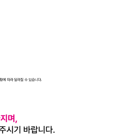
상황에 따라 달라질 수 있습니다.