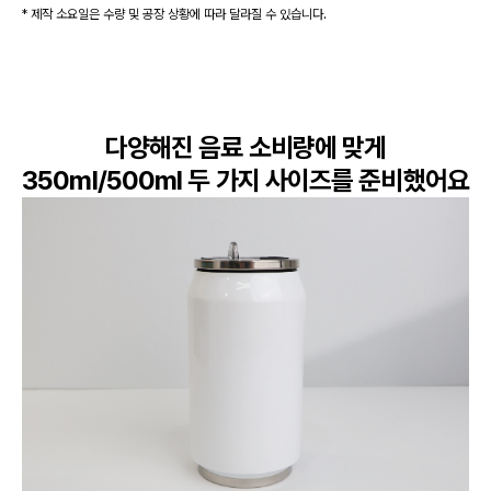
* 제작 소요일은 수량 및 공장 상황에 따라 달라질 수 있습니다.
다양해진 음료 소비량에 맞게

350ml/500ml 두 가지 사이즈를 준비했어요