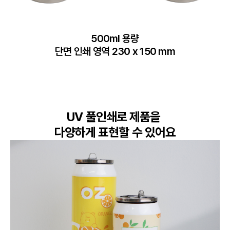
500ml 용량

단면 인쇄 영역 230 x 150 mm
UV 풀인쇄로 제품을 

다양하게 표현할 수 있어요