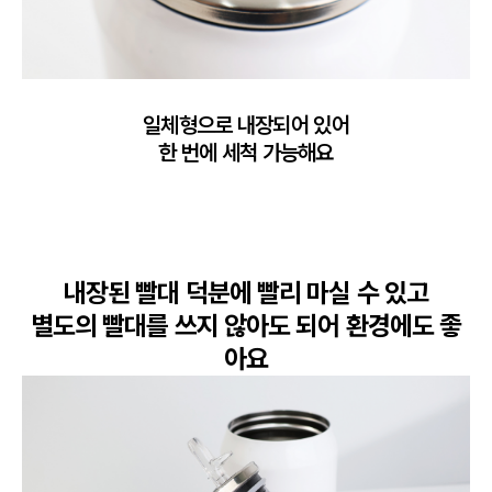
일체형으로 내장되어 있어

한 번에 세척 가능해요
내장된 빨대 덕분에 빨리 마실 수 있고

별도의 빨대를 쓰지 않아도 되어 환경에도 좋
아요