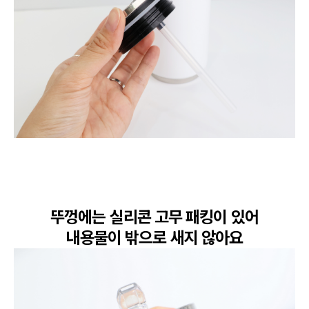
뚜껑에는 실리콘 고무 패킹이 있어

내용물이 밖으로 새지 않아요