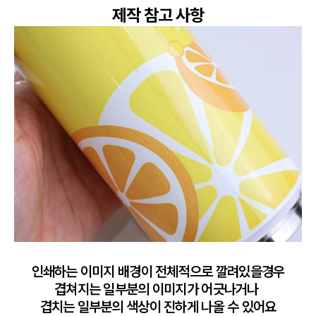
제작 참고 사항
인쇄하는 이미지 배경이 전체적으로 깔려있을경우

겹쳐지는 일부분의 이미지가 어긋나거나 

겹치는 일부분의 색상이 진하게 나올 수 있어요