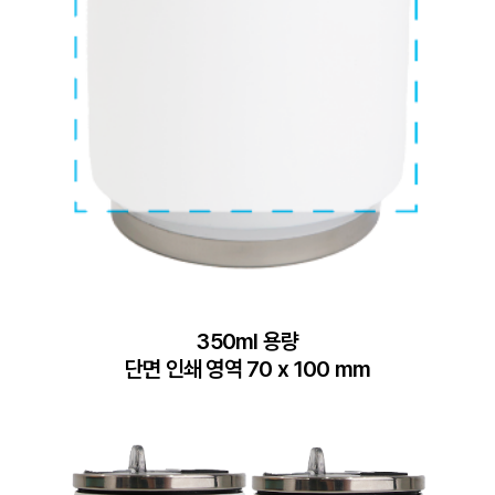
350ml 용량

단면 인쇄 영역 70 x 100 mm