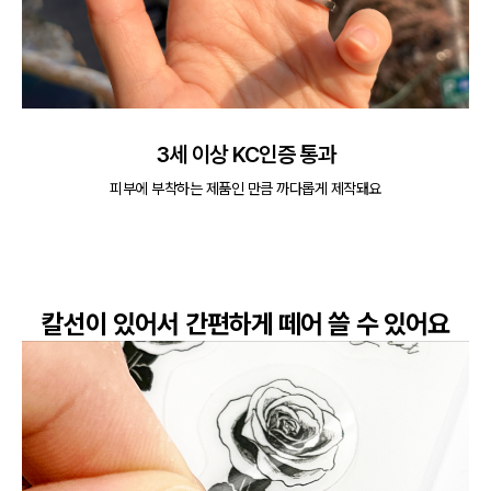
3세 이상 KC인증 통과
피부에 부착하는 제품인 만큼 까다롭게 제작돼요
칼선이 있어서 간편하게 떼어 쓸 수 있어요