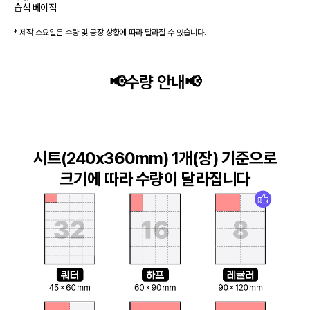
습식 베이직
* 제작 소요일은 수량 및 공장 상황에 따라 달라질 수 있습니다.
📢수량 안내📢
시트(240x360mm) 1개(장) 기준으로

크기에 따라 수량이 달라집니다