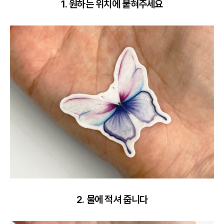
1. 원하는 위치에 붙혀주세요
2. 물에 적셔 줍니다