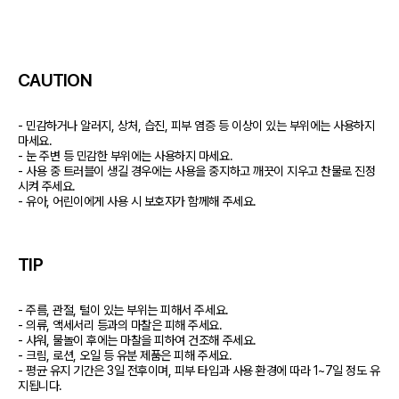
CAUTION
- 민감하거나 알러지, 상처, 습진, 피부 염증 등 이상이 있는 부위에는 사용하지 
마세요.

- 눈 주변 등 민감한 부위에는 사용하지 마세요.

- 사용 중 트러블이 생길 경우에는 사용을 중지하고 깨끗이 지우고 찬물로 진정
시켜 주세요.

- 유아, 어린이에게 사용 시 보호자가 함께해 주세요.
TIP
- 주름, 관절, 털이 있는 부위는 피해서 주세요.

- 의류, 액세서리 등과의 마찰은 피해 주세요.

- 샤워, 물놀이 후에는 마찰을 피하여 건조해 주세요.

- 크림, 로션, 오일 등 유분 제품은 피해 주세요.

- 평균 유지 기간은 3일 전후이며, 피부 타입과 사용 환경에 따라 1~7일 정도 유
지됩니다.