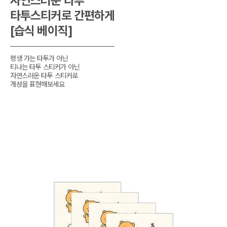
자연스러운 타투

타투스티커로 간편하게

[습식 베이직]
평생 가는 타투가 아닌

티나는 타투 스티커가 아닌

자연스러운 타투 스티커로

개성을 표현해보세요