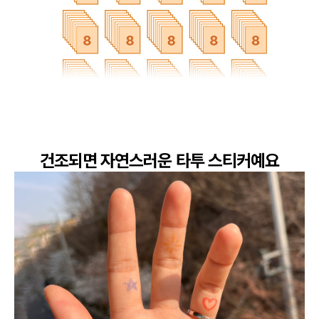
건조되면 자연스러운 타투 스티커예요