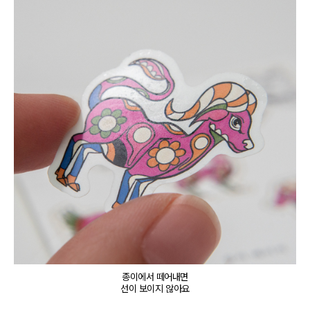
종이에서 떼어내면

선이 보이지 않아요