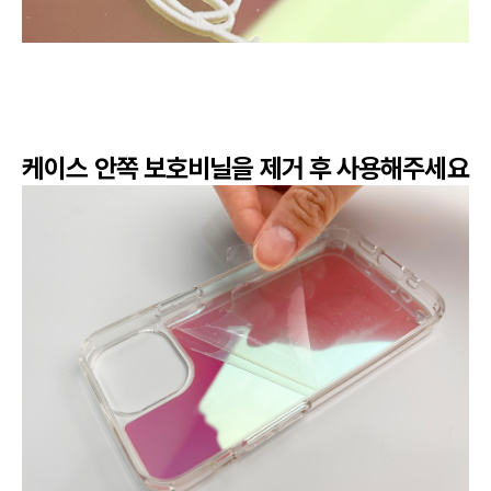
케이스 안쪽 보호비닐을 제거 후 사용해주세요