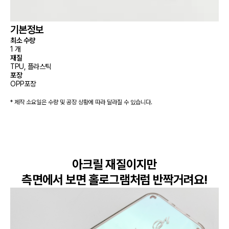
기본정보
최소 수량
1 개
재질
TPU, 플라스틱
포장
OPP포장
* 제작 소요일은 수량 및 공장 상황에 따라 달라질 수 있습니다.
아크릴 재질이지만

측면에서 보면 홀로그램처럼 반짝거려요!