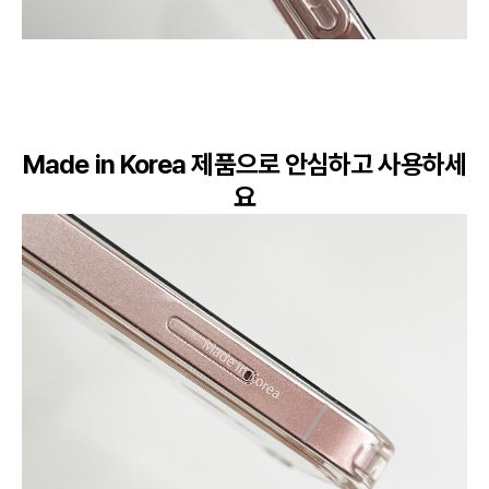
Made in Korea 제품으로 안심하고 사용하세
요