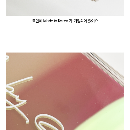
측면에 Made in Korea 가 기입되어 있어요