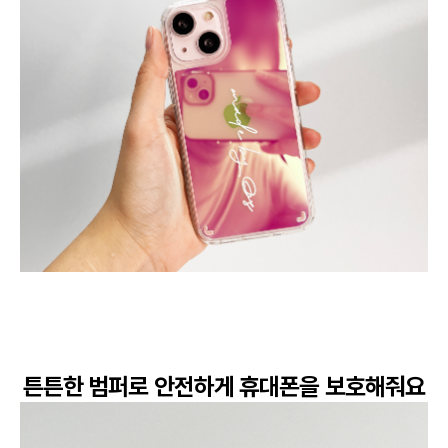
튼튼한 범퍼로 안전하게 휴대폰을 보호해줘요