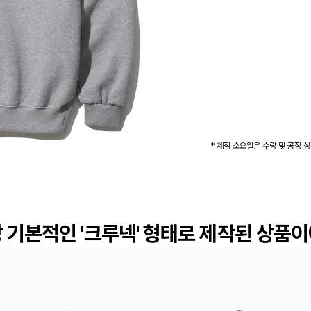
* 제작 소요일은 수량 및 공장 
 기본적인 '크루넥' 형태로 제작된 상품