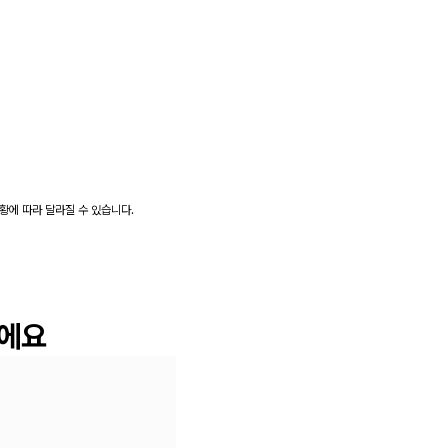
상황에 따라 달라질 수 있습니다.
이에요