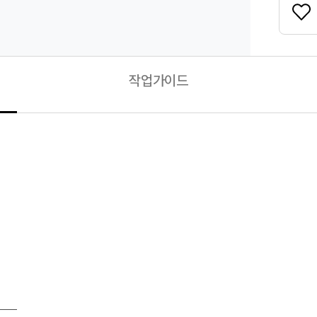
작업가이드