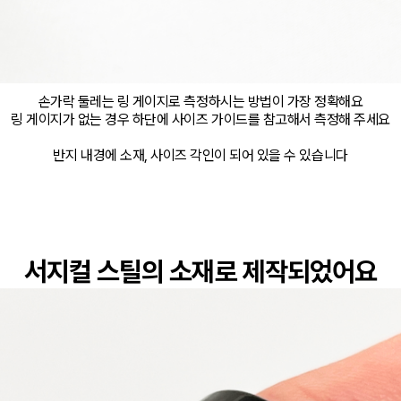
손가락 둘레는 링 게이지로 측정하시는 방법이 가장 정확해요

링 게이지가 없는 경우 하단에 사이즈 가이드를 참고해서 측정해 주세요

반지 내경에 소재, 사이즈 각인이 되어 있을 수 있습니다
서지컬 스틸의 소재로 제작되었어요