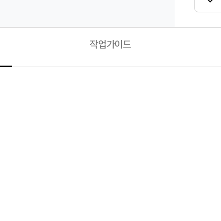
작업가이드