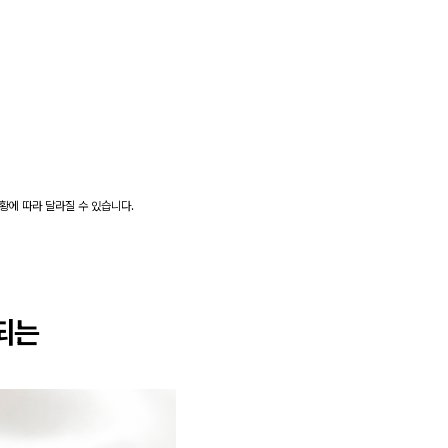
상황에 따라 달라질 수 있습니다.
는
