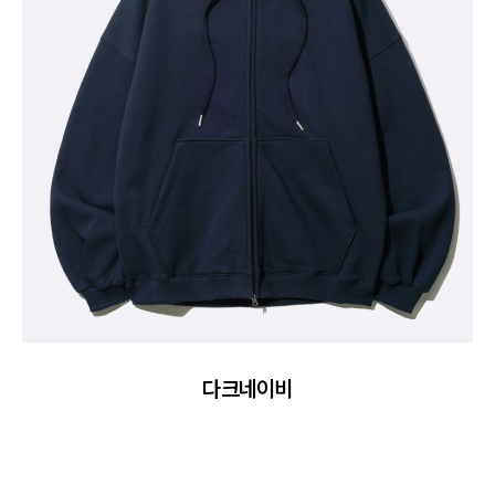
다크네이비