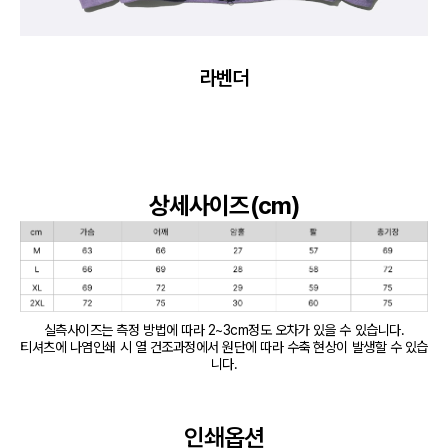
라벤더
상세사이즈(cm)
실측사이즈는 측정 방법에 따라 2~3cm정도 오차가 있을 수 있습니다.

티셔츠에 나염인쇄 시 열 건조과정에서 원단에 따라 수축 현상이 발생할 수 있습
니다.
인쇄옵션