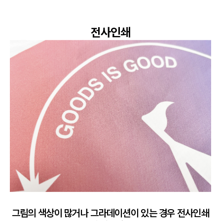
전사인쇄
그림의 색상이 많거나 그라데이션이 있는 경우 전사인쇄