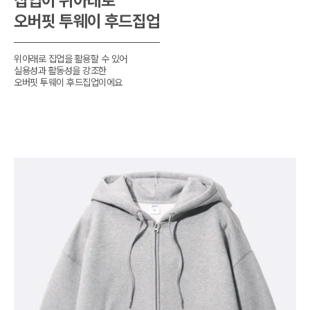
집업이 위아래로

오버핏 투웨이 후드집업
위아래로 집업을 활용할 수 있어

실용성과 활동성을 강조한

오버핏 투웨이 후드집업이에요