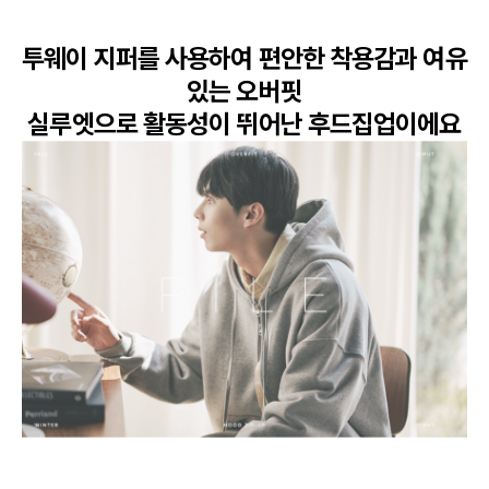
투웨이 지퍼를 사용하여 편안한 착용감과 여유
있는 오버핏

실루엣으로 활동성이 뛰어난 후드집업이에요