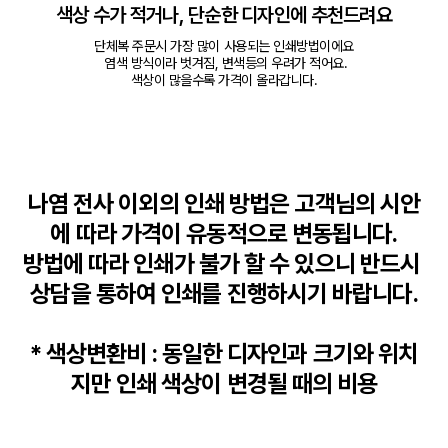
색상 수가 적거나, 단순한 디자인에 추천드려요
단체복 주문시 가장 많이 사용되는 인쇄방법이에요

 염색 방식이라 벗겨짐, 변색등의 우려가 적어요.

색상이 많을수록 가격이 올라갑니다.
나염 전사 이외의 인쇄 방법은 고객님의 시안
에 따라 가격이 유동적으로 변동됩니다.

방법에 따라 인쇄가 불가 할 수 있으니 반드시 
상담을 통하여 인쇄를 진행하시기 바랍니다.

* 색상변환비 : 동일한 디자인과 크기와 위치
지만 인쇄 색상이 변경될 때의 비용