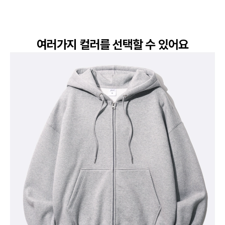
여러가지 컬러를 선택할 수 있어요