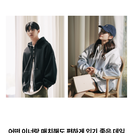
어떤 이너랑 매치해도 편하게 입기 좋은 데일