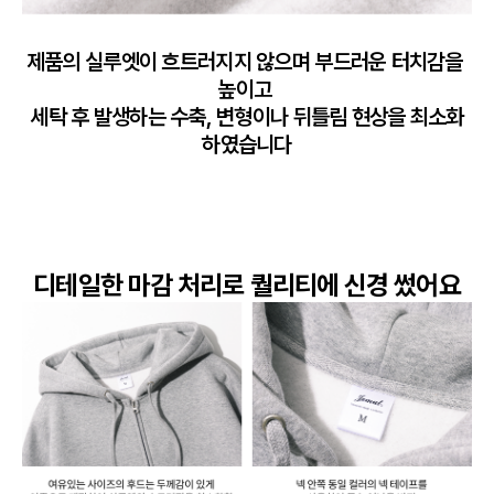
제품의 실루엣이 흐트러지지 않으며 부드러운 터치감을 
높이고 

세탁 후 발생하는 수축, 변형이나 뒤틀림 현상을 최소화
하였습니다
디테일한 마감 처리로 퀄리티에 신경 썼어요