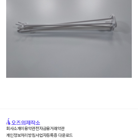
회사소개
이용약관
전자금융거래약관
개인정보처리방침
사업자등록증 다운로드