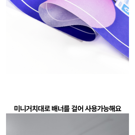
미니거치대로 배너를 걸어 사용가능해요