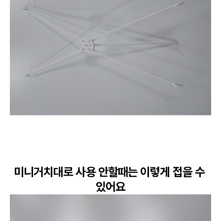
미니거치대로 사용 안할때는 이렇게 접을 수 
있어요