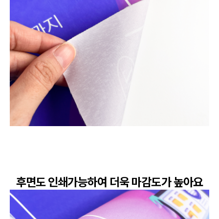
후면도 인쇄가능하여 더욱 마감도가 높아요