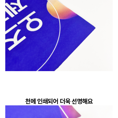
천에 인쇄되어 더욱 선명해요