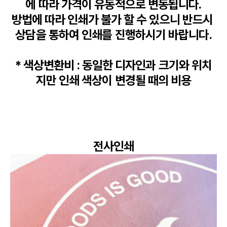
에 따라 가격이 유동적으로 변동됩니다.

방법에 따라 인쇄가 불가 할 수 있으니 반드시 
상담을 통하여 인쇄를 진행하시기 바랍니다.

* 색상변환비 : 동일한 디자인과 크기와 위치
지만 인쇄 색상이 변경될 때의 비용
전사인쇄