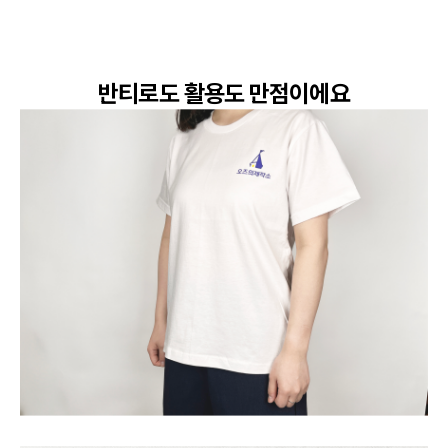
반티로도 활용도 만점이에요