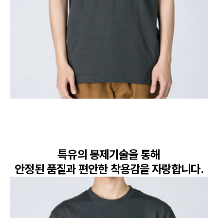
특유의 봉제기술을 통해

안정된 품질과 편안한 착용감을 자랑합니다.