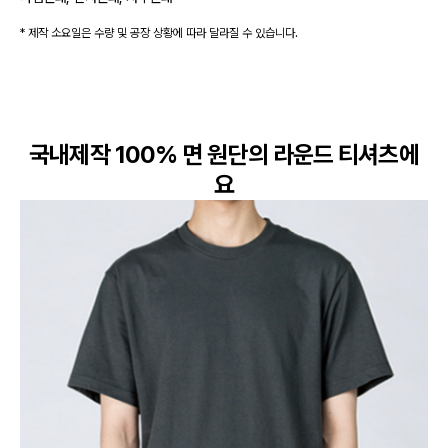
* 제작 소요일은 수량 및 공장 상황에 따라 달라질 수 있습니다.
국내제작 100% 면 원단의 라운드 티셔츠에
요