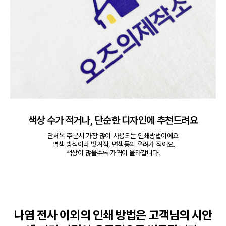
색상 수가 적거나, 단순한 디자인에 추천드려요
단체복 주문시 가장 많이 사용되는 인쇄방법이에요

 염색 방식이라 벗겨짐, 변색등의 우려가 적어요.

색상이 많을수록 가격이 올라갑니다.
나염 전사 이외의 인쇄 방법은 고객님의 시안