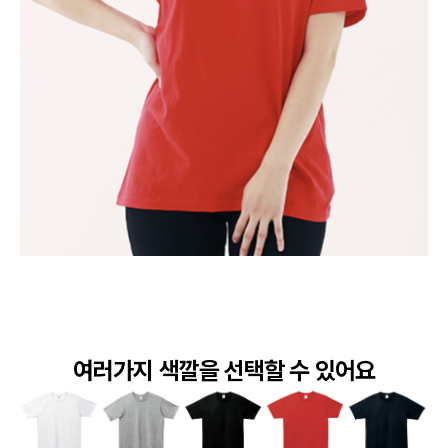
여러가지 색깔을 선택할 수 있어요