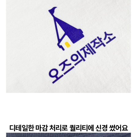
디테일한 마감 처리로 퀄리티에 신경 썼어요