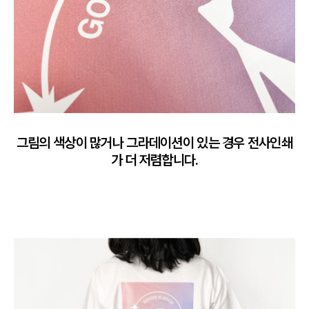
그림의 색상이 많거나 그라데이션이 있는 경우 전사인쇄
가 더 저렴합니다.