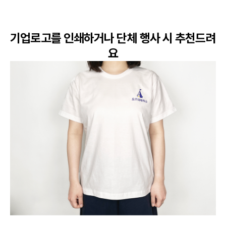
기업로고를 인쇄하거나 단체 행사 시 추천드려
요