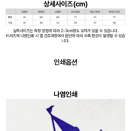
상세사이즈(cm)
실측사이즈는 측정 방법에 따라 2~3cm정도 오차가 있을 수 있습니다.

티셔츠에 나염인쇄 시 열 건조과정에서 원단에 따라 수축 현상이 발생할 수 있습
니다.
인쇄옵션
나염인쇄