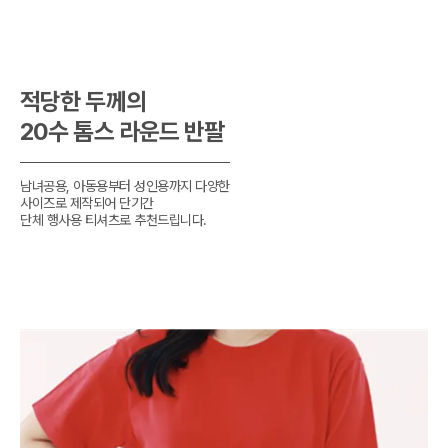
적당한 두께의

20수 톰스 라운드 반팔
남녀공용, 아동용부터 성인용까지 다양한

사이즈로 제작되어 단기간 

단체 행사용 티셔츠로 추천드립니다.