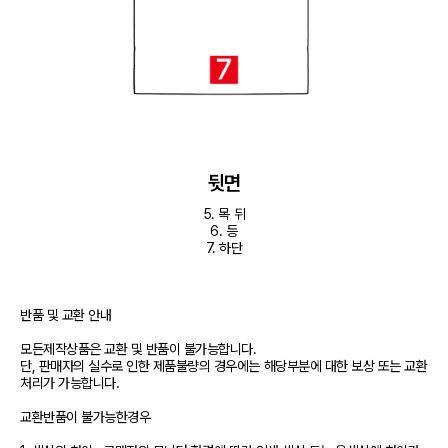
뒷면
5. 목 뒤

6. 등

7. 하단
반품 및 교환 안내

모든제작상품은 교환 및 반품이 불가능합니다.

단, 판매자의 실수로 인한 제품불량의 경우에는 해당부분에 대한 보상 또는 교환 
처리가 가능합니다.

교환반품이 불가능한경우
