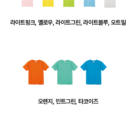
라이트핑크, 옐로우, 라이트그린, 라이트블루, 오트밀
오렌지, 민트그린, 타코이즈