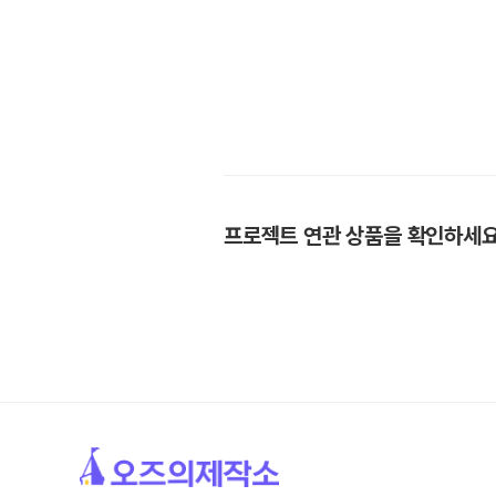
프로젝트 연관 상품을 확인하세요 🙋