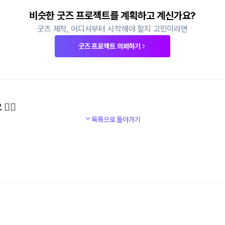
비슷한 굿즈 프로젝트를 계획하고 계신가요?
굿즈 제작, 어디서부터 시작해야 할지 고민이라면
굿즈 프로젝트 의뢰하기
‍♀️
목록으로 돌아가기