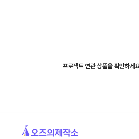
프로젝트 연관 상품을 확인하세요 🙋