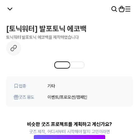
[토닉워터] 발포토닉 에코백
토닉워터 발포토닉 에코백을 제작하였습니다
1
2
업종
기타
굿즈 용도
이벤트/프로모션/캠페인
비슷한 굿즈 프로젝트를 계획하고 계신가요?
굿즈 제작, 어디서부터 시작해야 할지 고민이라면