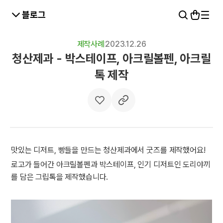
블로그
제작사례
2023.12.26
청산제과 - 박스테이프, 아크릴볼펜, 아크릴
톡 제작
맛있는 디저트, 빵들을 만드는 청산제과에서 굿즈를 제작했어요!
로고가 들어간 아크릴볼펜과 박스테이프, 인기 디저트인 도리야끼
를 담은 그립톡을 제작했습니다.