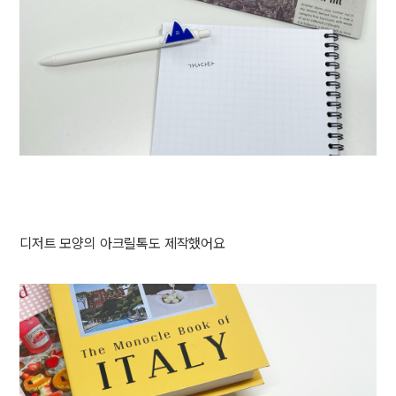
디저트 모양의 아크릴톡도 제작했어요