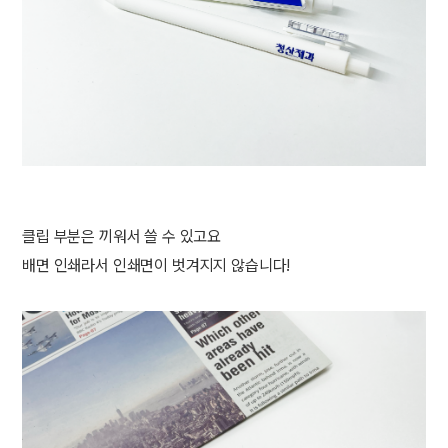
클립 부분은 끼워서 쓸 수 있고요
배면 인쇄라서 인쇄면이 벗겨지지 않습니다!