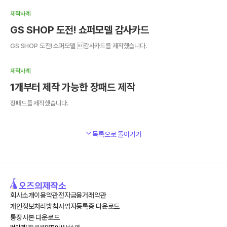
제작사례
GS SHOP 도전! 쇼퍼모델 감사카드
GS SHOP 도전! 쇼퍼모델 감사카드를 제작했습니다.
제작사례
1개부터 제작 가능한 장패드 제작
장패드를 제작했습니다.
목록으로 돌아가기
회사소개
이용약관
전자금융거래약관
개인정보처리방침
사업자등록증 다운로드
통장사본 다운로드