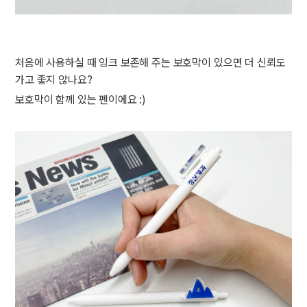
처음에 사용하실 때 잉크 보존해 주는 보호막이 있으면 더 신뢰도
가고 좋지 않나요?
보호막이 함께 있는 펜이에요 :)