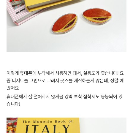
이렇게 휴대폰에 부착해서 사용하면 돼서, 실용도가 좋습니다! 요
즘 디저트를 그림으로 그려서 굿즈를 제작하는게 많은데, 정말 예
뻤어요
휴대폰에서 잘 떨어지지 않게끔 강력 부착 접착제도 동봉되어 있
습니다!