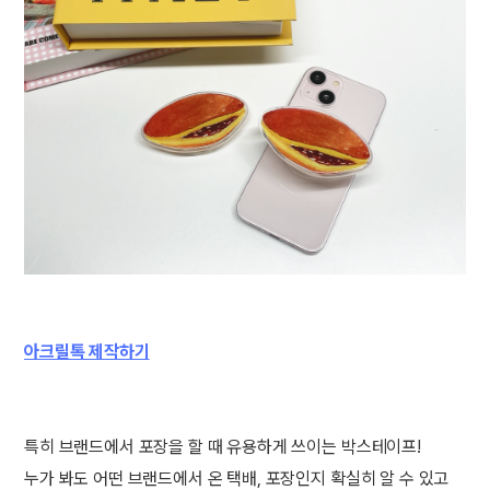
아크릴톡 제작하기
특히 브랜드에서 포장을 할 때 유용하게 쓰이는 박스테이프!
누가 봐도 어떤 브랜드에서 온 택배, 포장인지 확실히 알 수 있고