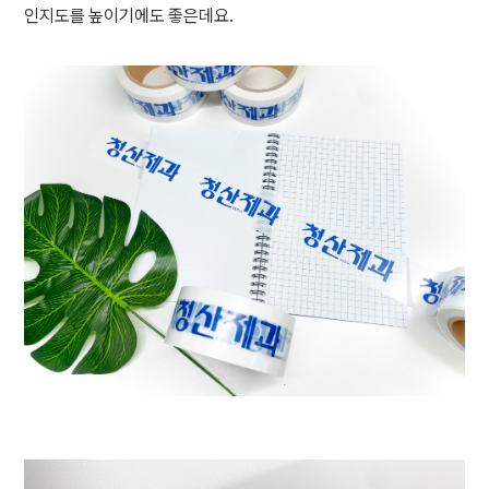
인지도를 높이기에도 좋은데요.