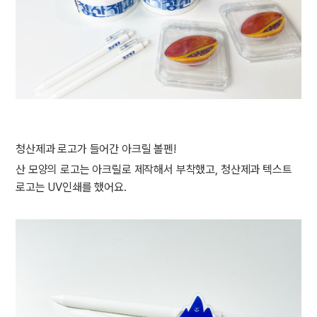
청산제과 로고가 들어간 아크릴 볼펜!
산 모양의 로고는 아크릴로 제작해서 부착했고, 청산제과 텍스트
로고는 UV인쇄를 했어요.