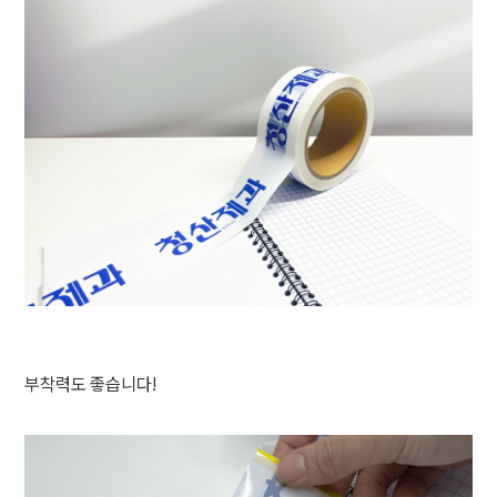
부착력도 좋습니다!