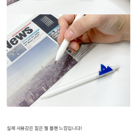
실제 사용감은 짙은 젤 볼펜 느낌입니다!