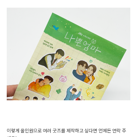
이렇게 올인원으로 여러 굿즈를 제작하고 싶다면 언제든 연락 주