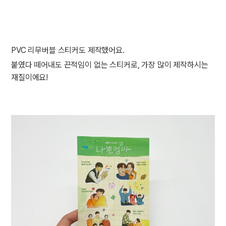
PVC 리무버블 스티커도 제작했어요.
붙였다 떼어내도 끈적임이 없는 스티커로, 가장 많이 제작하시는
재질이에요!