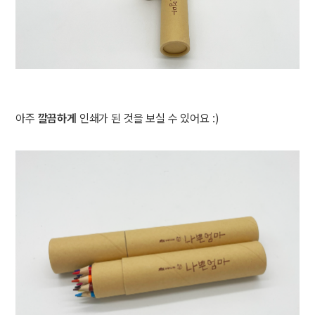
아주
깔끔하게
인쇄가 된 것을 보실 수 있어요 :)