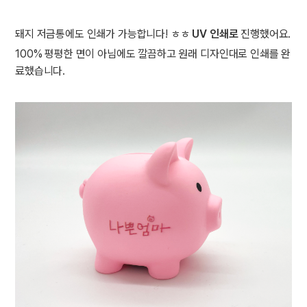
돼지 저금통에도 인쇄가 가능합니다! ㅎㅎ
UV 인쇄로
진행했어요.
100% 평평한 면이 아님에도 깔끔하고 원래 디자인대로 인쇄를 완
료했습니다.