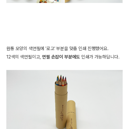
원통 모양의 색연필에 '로고' 부분을 맞춤 인쇄 진행했어요.
12색의 색연필이고,
연필 손잡이 부분에도
인쇄가 가능하답니다.