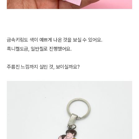
금속키링도 색이 예쁘게 나온 것을 보실 수 있어요.
흑니켈도금, 일반칠로 진행했어요.
주름진 느낌까지 살린 것, 보이실까요?