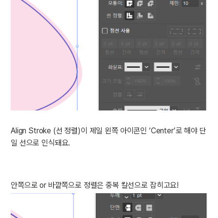
Align Stroke (선 정렬)이 제일 왼쪽 아이콘인 ‘Center’로 해야 단
일 선으로 인식돼요.
안쪽으로 or 바깥쪽으로 정렬은 중복 칼선으로 잡히고요!