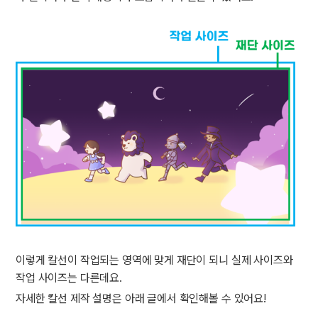
이렇게 칼선이 작업되는 영역에 맞게 재단이 되니 실제 사이즈와
작업 사이즈는 다른데요.
자세한 칼선 제작 설명은 아래 글에서 확인해볼 수 있어요!