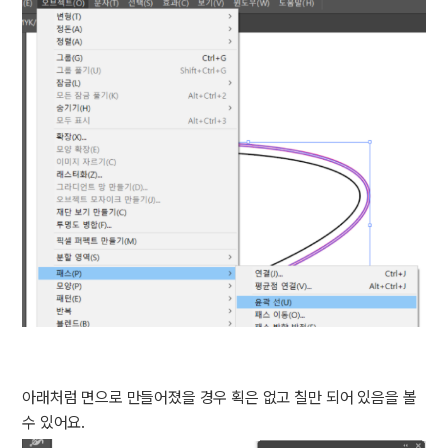
아래처럼 면으로 만들어졌을 경우 획은 없고 칠만 되어 있음을 볼
수 있어요.