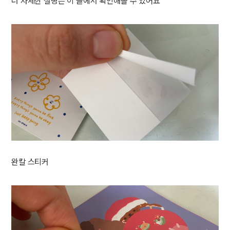
더 자세한 설명은 이 글에서 확인해볼 수 있어요
완칼 스티커