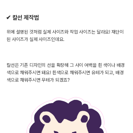
✔ 칼선 제작법
위에 설명된 것처럼 실제 사이즈와 작업 사이즈는 달라요! 재단이
된 사이즈가 실제 사이즈인데요.
칼선은 기존 디자인의 선을 확장해 그 사이 여백을 흰 색이나 배경
색으로 채워주시면 돼요! 흰색으로 채워주시면 유테가 되고, 배경
색으로 채워주시면 무테가 되겠죠?