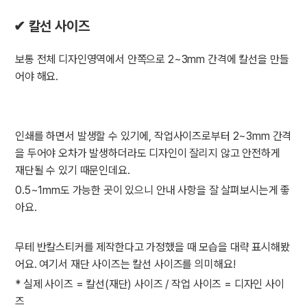
✔ 칼선 사이즈
보통 전체 디자인영역에서 안쪽으로 2~3mm 간격에 칼선을 만들
어야 해요.
인쇄를 하면서 발생할 수 있기에, 작업사이즈로부터 2~3mm 간격
을 두어야 오차가 발생하더라도 디자인이 잘리지 않고 안전하게
재단될 수 있기 때문인데요.
0.5~1mm도 가능한 곳이 있으니 안내 사항을 잘 살펴보시는게 좋
아요.
무테 반칼스티커를 제작한다고 가정했을 때 모습을 대략 표시해봤
어요. 여기서 재단 사이즈는 칼선 사이즈를 의미해요!
* 실제 사이즈 = 칼선(재단) 사이즈 / 작업 사이즈 = 디자인 사이
즈