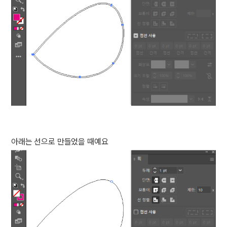
아래는 선으로 만들었을 때예요