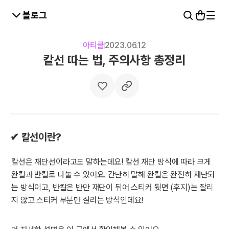
블로그
아티클
2023.06.12
칼선 따는 법, 주의사항 총정리
✔ 칼선이란?
칼선은 재단선이라고도 말하는데요! 칼선 재단 방식에 따라 크게
완칼과 반칼로 나눌 수 있어요. 간단히 말해 완칼은 완전히 재단되
는 방식이고, 반칼은 반만 재단이 뒤어 스티커 뒷면 (후지)는 잘리
지 않고 스티커 부분만 잘리는 방식인데요!