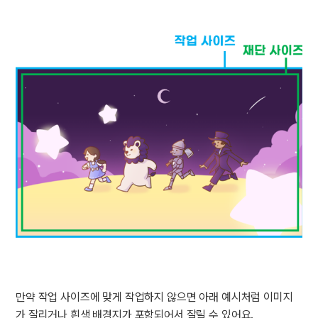
만약 작업 사이즈에 맞게 작업하지 않으면 아래 예시처럼 이미지
가 잘리거나 흰색 배경지가 포함되어서 잘릴 수 있어요.