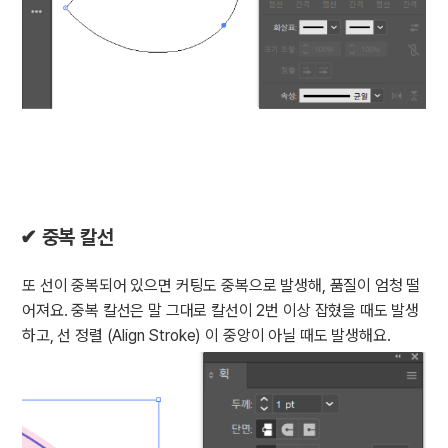
✔ 중복 칼선
또 선이 중복되어 있으면 커팅도 중복으로 발생해, 품질이 엄청 떨
어져요. 중복 칼선은 말 그대로 칼선이 2번 이상 잡혔을 때도 발생
하고, 선 정렬 (Align Stroke) 이 중앙이 아닐 때도 발생해요.