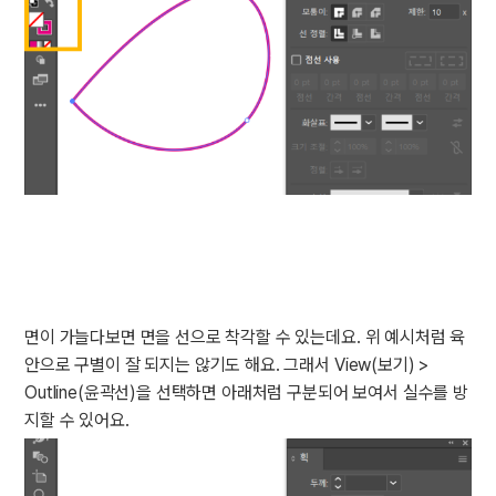
면이 가늘다보면 면을 선으로 착각할 수 있는데요. 위 예시처럼 육
안으로 구별이 잘 되지는 않기도 해요. 그래서 View(보기) >
Outline(윤곽선)을 선택하면 아래처럼 구분되어 보여서 실수를 방
지할 수 있어요.