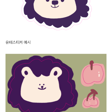
유테스티커 예시