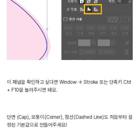
이 패널을 확인하고 싶다면 Window → Stroke 또는 단축키 Ctrl
+ F10을 눌러주시면 돼요.
단면 (Cap), 모퉁이(Corner), 점선(Dashed Line)도 처음부터 설
정된 기본값으로 만들어주세요!