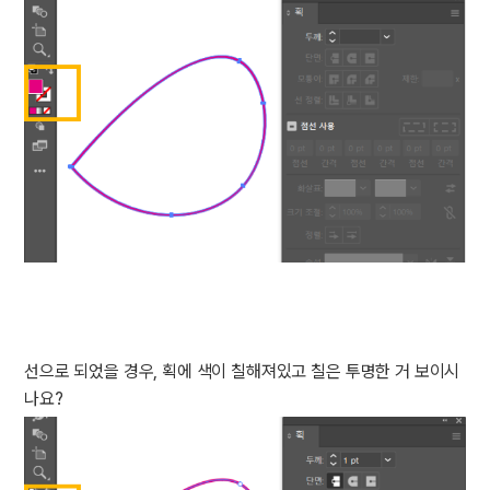
선으로 되었을 경우, 획에 색이 칠해져있고 칠은 투명한 거 보이시
나요?