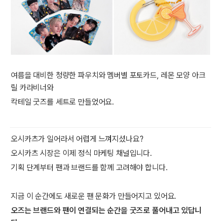
여름을 대비한 청량한 파우치와 멤버별 포토카드, 레몬 모양 아크
릴 카라비너와
칵테일 굿즈를 세트로 만들었어요.
오시카츠가 일어라서 어렵게 느껴지셨나요?
오시카츠 시장은 이제 정식 마케팅 채널입니다.
기획 단계부터 팬과 브랜드를 함께 고려해야 합니다.
지금 이 순간에도 새로운 팬 문화가 만들어지고 있어요.
오즈는 브랜드와 팬이 연결되는 순간을 굿즈로 풀어내고 있답니