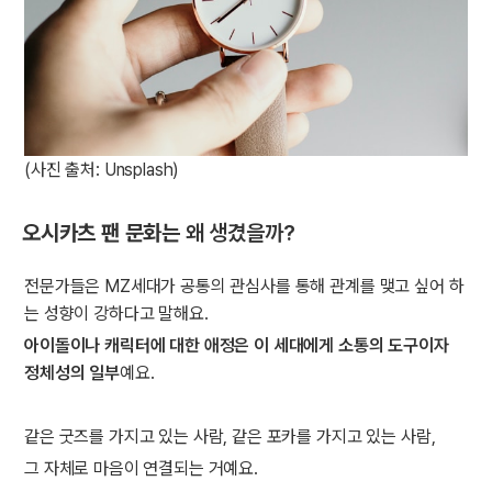
(사진 출처: Unsplash)
오시카츠 팬 문화는
왜 생겼을까?
전문가들은 MZ세대가 공통의 관심사를 통해 관계를 맺고 싶어 하
는 성향이 강하다고 말해요.
아이돌이나 캐릭터에 대한 애정은 이 세대에게 소통의 도구이자
정체성의 일부
예요.
같은 굿즈를 가지고 있는 사람, 같은 포카를 가지고 있는 사람,
그 자체로 마음이 연결되는 거예요.