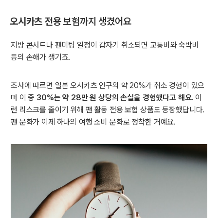
오시카츠 전용
보험까지 생겼어요
지방 콘서트나 팬미팅 일정이 갑자기 취소되면 교통비와 숙박비
등의 손해가 생기죠.
조사에 따르면 일본 오시카츠 인구의 약 20%가 취소 경험이 있으
며 이 중
30%는 약 28만 원 상당의 손실을 경험했다고 해요.
이
런 리스크를 줄이기 위해 팬 활동 전용 보험 상품도 등장했답니다.
팬 문화가 이제 하나의 여행 소비 문화로 정착한 거예요.