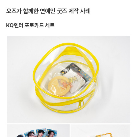
오즈가 함께한
연예인 굿즈 제작 사례
KQ엔터 포토카드 세트