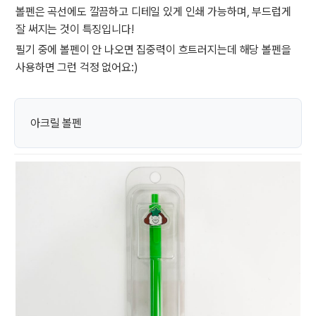
볼펜은 곡선에도 깔끔하고 디테일 있게 인쇄 가능하며, 부드럽게
잘 써지는 것이 특징입니다!
필기 중에 볼펜이 안 나오면 집중력이 흐트러지는데 해당 볼펜을
사용하면 그런 걱정 없어요:)
아크릴 볼펜