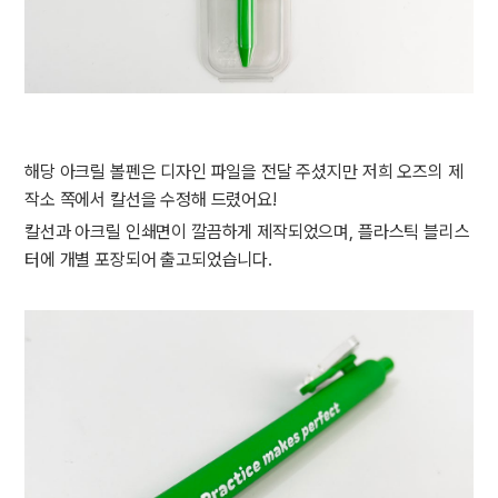
해당 아크릴 볼펜은 디자인 파일을 전달 주셨지만 저희 오즈의 제
작소 쪽에서 칼선을 수정해 드렸어요!
칼선과 아크릴 인쇄면이 깔끔하게 제작되었으며, 플라스틱 블리스
터에 개별 포장되어 출고되었습니다.