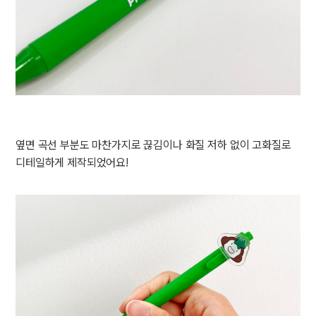
옆면 곡선 부분도 마찬가지로 끊김이나 화질 저하 없이 고화질로
디테일하게 제작되었어요!