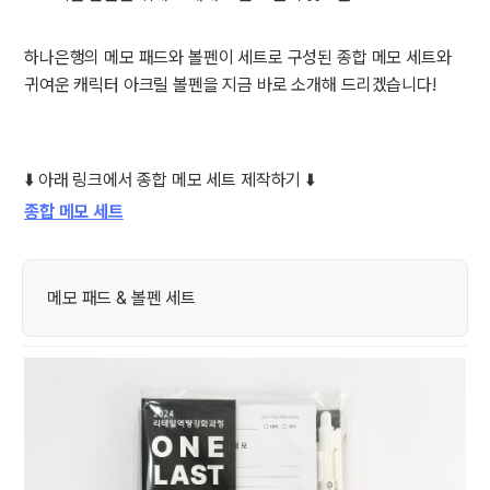
하나은행의 메모 패드와 볼펜이 세트로 구성된 종합 메모 세트와
귀여운 캐릭터 아크릴 볼펜을 지금 바로 소개해 드리겠습니다!
⬇️ 아래 링크에서 종합 메모 세트 제작하기 ⬇️
종합 메모 세트
메모 패드 & 볼펜 세트