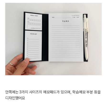
안쪽에는 3가지 사이즈의 메모패드가 있으며, 학습메모 부분 등을
디자인했어요