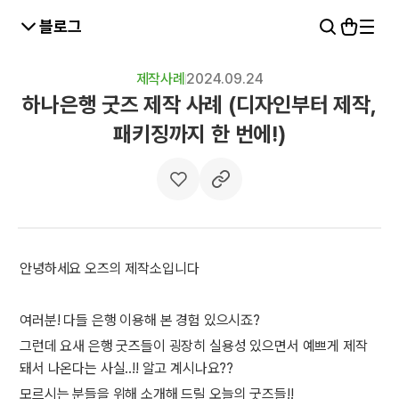
블로그
제작사례
2024.09.24
하나은행 굿즈 제작 사례 (디자인부터 제작,
패키징까지 한 번에!)
안녕하세요 오즈의 제작소입니다
여러분! 다들 은행 이용해 본 경험 있으시죠?
그런데 요새 은행 굿즈들이 굉장히 실용성 있으면서 예쁘게 제작
돼서 나온다는 사실..!! 알고 계시나요??
모르시는 분들을 위해 소개해 드릴 오늘의 굿즈들!!