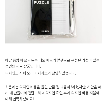
해당 종합 메모 세트는 메모 패드와 볼펜으로 구성된 가성비 있는
올인원 세트 상품입니다.
디자인도 저희 오즈의 제작소가 담당하였습니다.
처음에는 디자인 비용을 들인 만큼 잘 나올까?하셨지만, 시안을 여
러 개 만들어서 전달드리고 디자인 확인 후에 디자인 비용 지불에
대해 만족하셨어요!