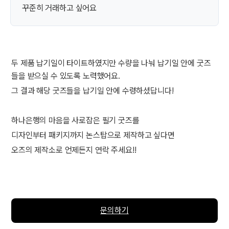
꾸준히 거래하고 싶어요
두 제품 납기일이 타이트하였지만 수량을 나눠 납기일 안에 굿즈
들을 받으실 수 있도록 노력했어요.
그 결과 해당 굿즈들을 납기일 안에 수령하셨답니다!
하나은행의 마음을 사로잡은 필기 굿즈를
디자인부터 패키지까지 논스탑으로 제작하고 싶다면
오즈의 제작소로 언제든지 연락 주세요!!
문의하기