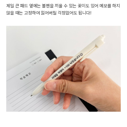
제일 큰 패드 옆에는 볼펜을 끼울 수 있는 꽂이도 있어 메모를 하지
않을 때는 고정하여 잃어버릴 걱정없어도 됩니다!