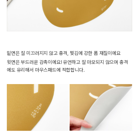
밑면은 잘 미끄러지지 않고 충격, 찢김에 강한 폼 재질이에요
윗면은 부드러운 감촉이에요! 유연하고 잘 마모되지 않으며 충격
에도 유리해서 마우스패드에 적합합니다.