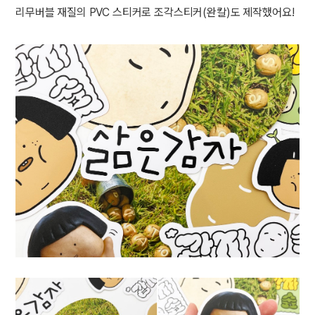
리무버블 재질의 PVC 스티커로 조각스티커(완칼)도 제작했어요!