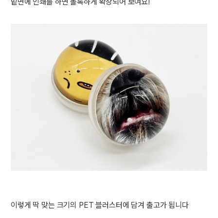
밑면에 인쇄를 하면 볼록하게 확장되어 보여요!
이렇게 딱 맞는 크기의 PET 블러스터에 담겨 출고가 됩니다