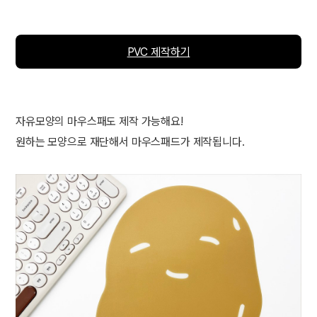
PVC 제작하기
자유모양의 마우스패도 제작 가능해요!
원하는 모양으로 재단해서 마우스패드가 제작됩니다.