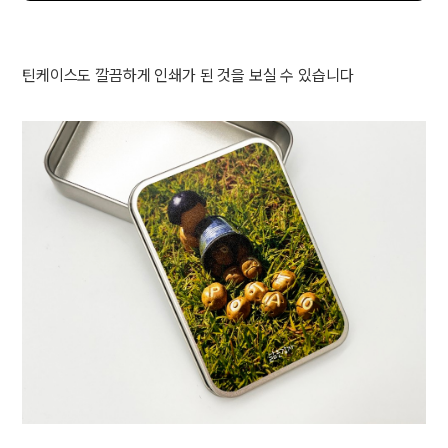
틴케이스도 깔끔하게 인쇄가 된 것을 보실 수 있습니다